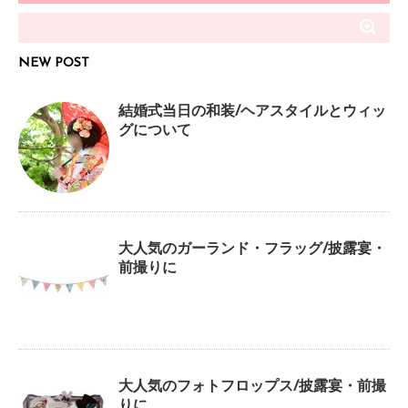
NEW POST
結婚式当日の和装/ヘアスタイルとウィッ
グについて
大人気のガーランド・フラッグ/披露宴・
前撮りに
大人気のフォトフロップス/披露宴・前撮
りに