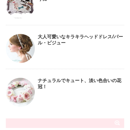
大人可愛いなキラキラヘッドドレス/パー
ル・ビジュー
ナチュラルでキュート、淡い色合いの花
冠！