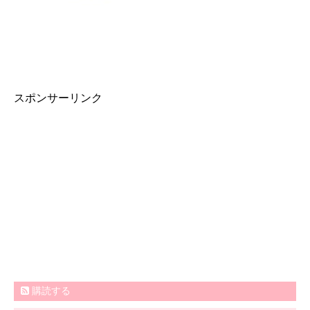
スポンサーリンク
購読する