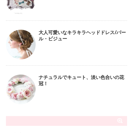
大人可愛いなキラキラヘッドドレス/パー
ル・ビジュー
ナチュラルでキュート、淡い色合いの花
冠！